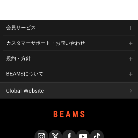
会員サービス
カスタマーサポート・お問い合わせ
規約・方針
BEAMSについて
Global Website