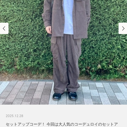
2025.12.28
セットアップコーデ！ 今回は大人気のコーデュロイのセットア