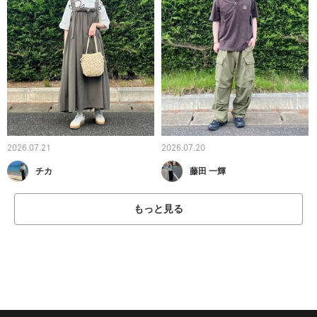
2026.07.21
2026.07.20
チカ
藤田 一輝
もっと見る