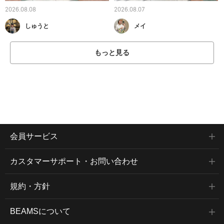
2026.08.08
2026.08.07
しゅうと
メイ
もっと見る
会員サービス
カスタマーサポート・お問い合わせ
規約・方針
BEAMSについて