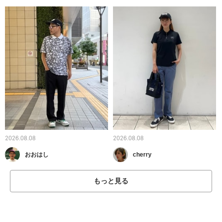
2026.08.08
2026.08.08
おおはし
cherry
もっと見る