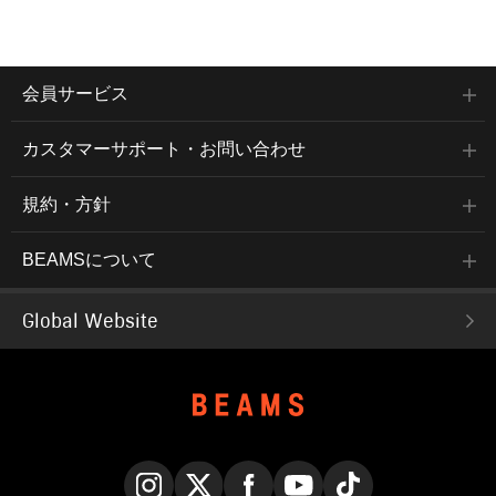
会員サービス
カスタマーサポート・お問い合わせ
規約・方針
BEAMSについて
Global Website