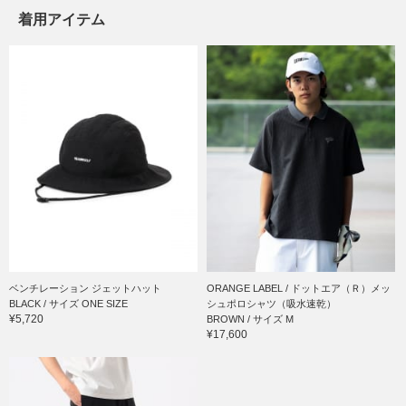
着用アイテム
ベンチレーション ジェットハット
ORANGE LABEL / ドットエア（Ｒ）メッ
BLACK / サイズ ONE SIZE
シュポロシャツ（吸水速乾）
¥5,720
BROWN / サイズ M
¥17,600