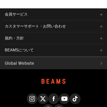
会員サービス
カスタマーサポート・お問い合わせ
規約・方針
BEAMSについて
Global Website
Instagram
X
Facebook
YouTube
TikTok