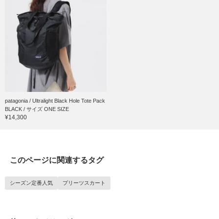
patagonia / Ultralight Black Hole Tote Pack
BLACK / サイズ ONE SIZE
¥14,300
このページに関連するタグ
シーズン定番人気
プリーツスカート