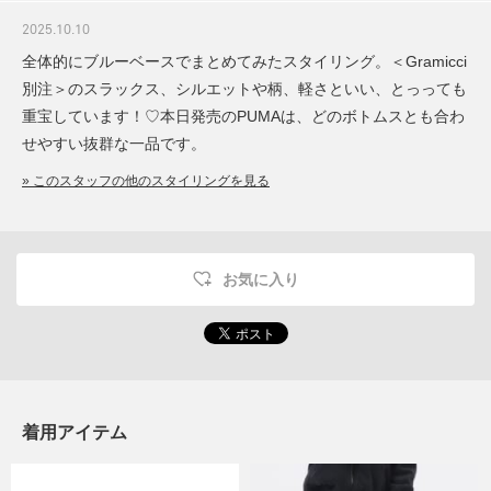
2025.10.10
全体的にブルーベースでまとめてみたスタイリング。＜Gramicci
別注＞のスラックス、シルエットや柄、軽さといい、とっっても
重宝しています！♡本日発売のPUMAは、どのボトムスとも合わ
せやすい抜群な一品です。
» このスタッフの他のスタイリングを見る
お気に入り
着用アイテム