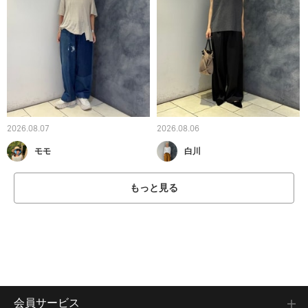
2026.08.07
2026.08.06
モモ
白川
もっと見る
会員サービス