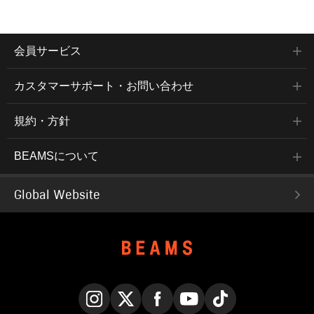
会員サービス
カスタマーサポート・お問い合わせ
規約・方針
BEAMSについて
Global Website