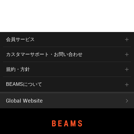
会員サービス
カスタマーサポート・お問い合わせ
規約・方針
BEAMSについて
Global Website