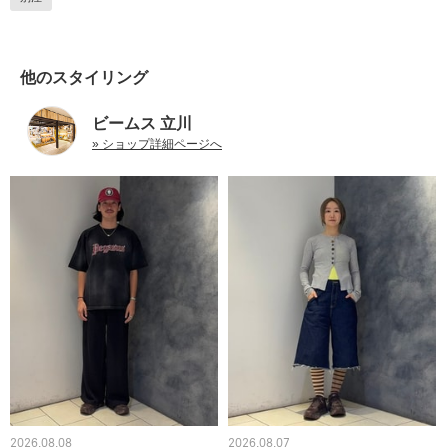
他のスタイリング
ビームス 立川
» ショップ詳細ページへ
2026.08.08
2026.08.07