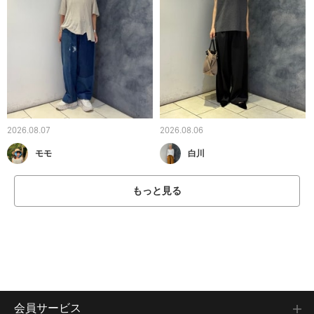
2026.08.07
2026.08.06
モモ
白川
もっと見る
会員サービス