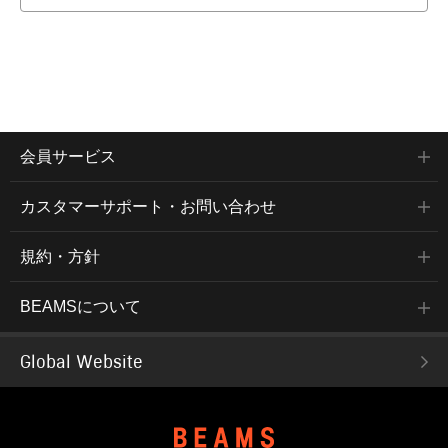
会員サービス
カスタマーサポート・お問い合わせ
規約・方針
BEAMSについて
Global Website