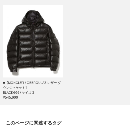
■【MONCLER / GEBROULAZ レザー ダ
ウンジャケット】
BLACK/999 / サイズ 3
¥545,600
このページに関連するタグ