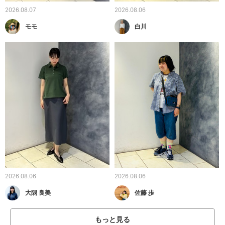
2026.08.07
2026.08.06
モモ
白川
2026.08.06
2026.08.06
大隅 良美
佐藤 歩
もっと見る