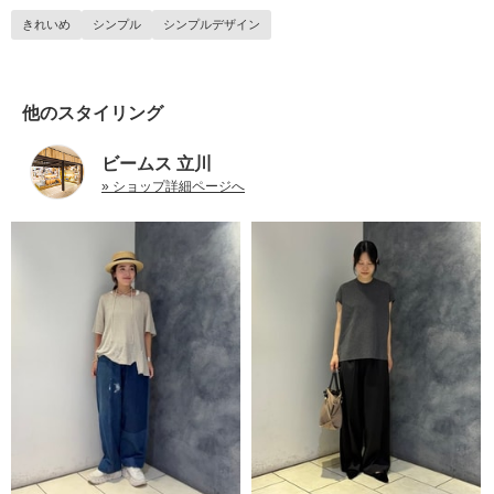
きれいめ
シンプル
シンプルデザイン
他のスタイリング
ビームス 立川
» ショップ詳細ページへ