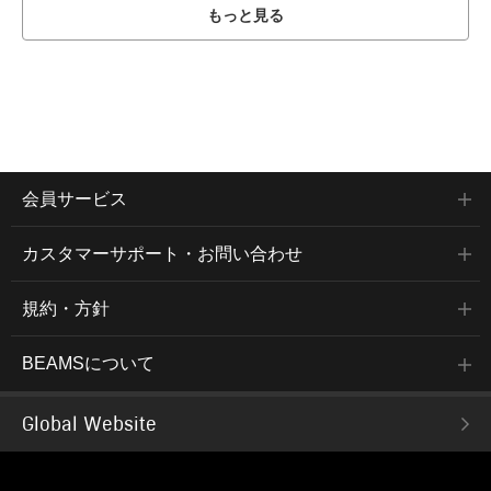
もっと見る
会員サービス
カスタマーサポート・お問い合わせ
規約・方針
BEAMSについて
Global Website