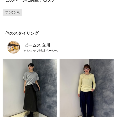
このページに関連するタグ
ブラウン系
他のスタイリング
ビームス 立川
» ショップ詳細ページへ