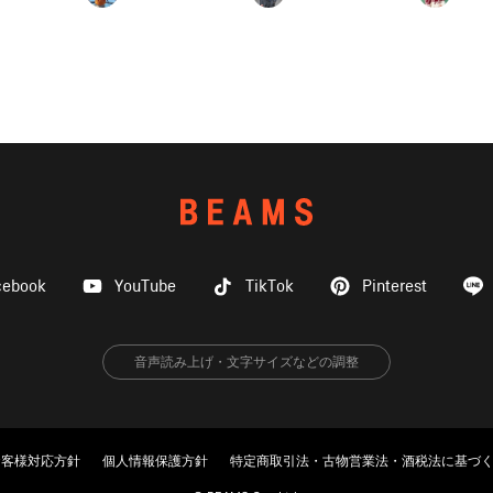
cebook
YouTube
TikTok
Pinterest
音声読み上げ・文字サイズなどの調整
お客様対応方針
個人情報保護方針
特定商取引法・古物営業法・酒税法に基づ