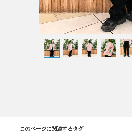
このページに関連するタグ