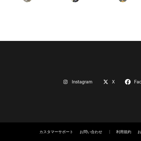
Instagram
X
Fa
カスタマーサポート
お問い合わせ
利用規約