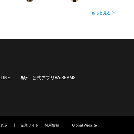
もっと見る
LINE
公式アプリWeBEAMS
く表示
企業サイト
採用情報
Global Website