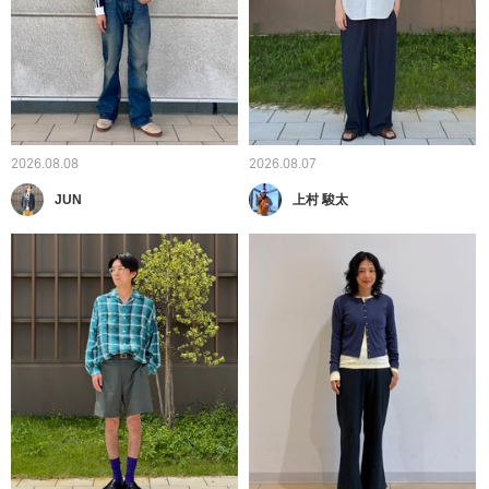
2026.08.08
2026.08.07
JUN
上村 駿太