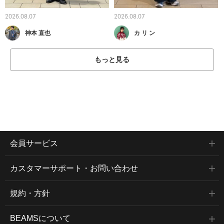
2026.08.07
2026.08.07
神本 直也
カ リ ン
もっと見る
会員サービス
カスタマーサポート・お問い合わせ
規約・方針
BEAMSについて