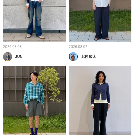
2026.08.08
2026.08.07
JUN
上村 駿太