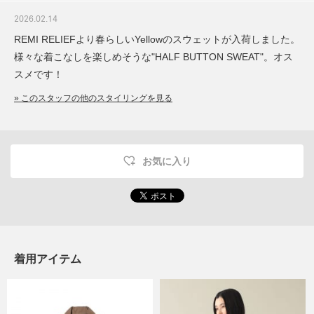
2026.02.14
REMI RELIEFより春らしいYellowのスウェットが入荷しました。
様々な着こなしを楽しめそうな"HALF BUTTON SWEAT"。オス
スメです！
» このスタッフの他のスタイリングを見る
お気に入り
着用アイテム