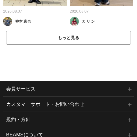
2026.08.07
2026.08.07
神本 直也
カ リ ン
もっと見る
会員サービス
カスタマーサポート・お問い合わせ
規約・方針
BEAMSについて