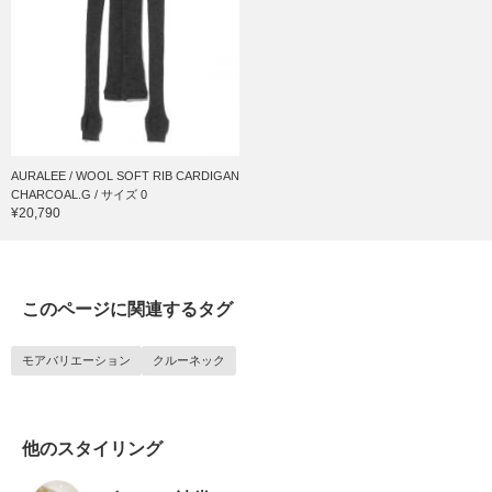
AURALEE / WOOL SOFT RIB CARDIGAN
CHARCOAL.G / サイズ 0
¥20,790
このページに関連するタグ
モアバリエーション
クルーネック
他のスタイリング