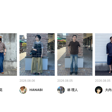
2026.08.06
2026.08.05
2026.08.05
花
HANABI
林 理人
大内