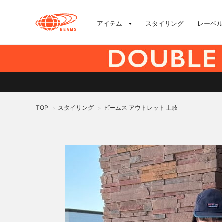
アイテム
スタイリング
レーベ
TOP
スタイリング
ビームス アウトレット 土岐
>
>