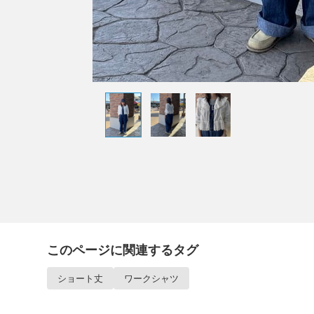
このページに関連するタグ
ショート丈
ワークシャツ