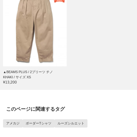
▲BEAMS PLUS / 2プリーツ チノ
KHAKI / サイズ XS
¥13,200
このページに関連するタグ
アメカジ
ボーダーTシャツ
ルーズシルエット