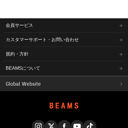
会員サービス
カスタマーサポート・お問い合わせ
規約・方針
BEAMSについて
Global Website