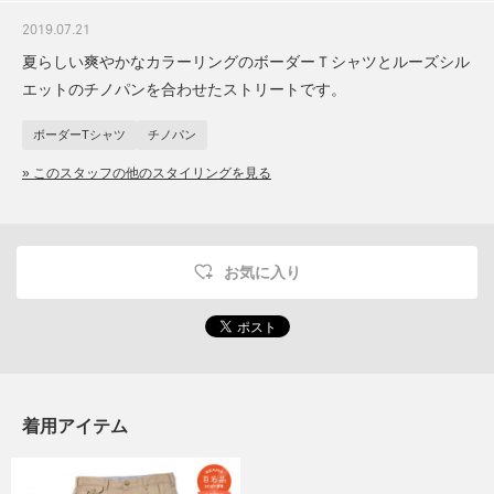
2019.07.21
夏らしい爽やかなカラーリングのボーダーＴシャツとルーズシル
エットのチノパンを合わせたストリートです。
ボーダーTシャツ
チノパン
» このスタッフの他のスタイリングを見る
お気に入り
着用アイテム