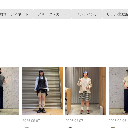
勤コーディネート
プリーツスカート
フレアパンツ
リアル出勤
2026.08.07
2026.08.07
2026.08.06