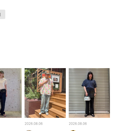
服
2026.08.06
2026.08.06