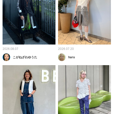
2026.08.07
2026.07.20
こがねざわゆうた
haru