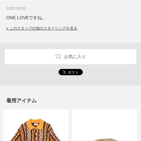
2025.04.30
ONE LOVEですね。
» このスタッフの他のスタイリングを見る
お気に入り
着用アイテム