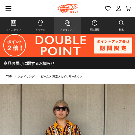
タイムライン
アイテム
スタイリング
閲覧履歴
検索
商品お届けに関するお知らせ
TOP
>
スタイリング
>
ビームス 東京スカイツリータウン