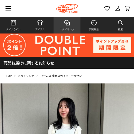
タイムライン
アイテム
スタイリング
閲覧履歴
検索
商品お届けに関するお知らせ
TOP
>
スタイリング
>
ビームス 東京スカイツリータウン