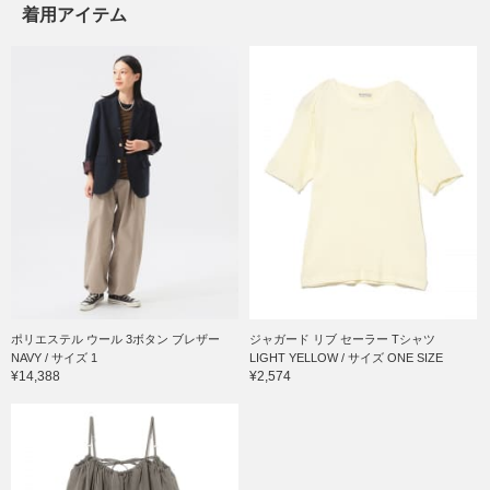
着用アイテム
ポリエステル ウール 3ボタン ブレザー
ジャガード リブ セーラー Tシャツ
NAVY / サイズ 1
LIGHT YELLOW / サイズ ONE SIZE
¥14,388
¥2,574