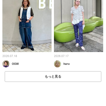
2026.07.18
2026.07.17
OGW
haru
もっと見る