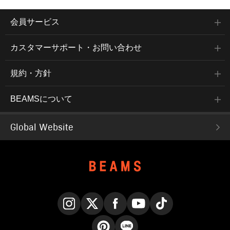
会員サービス
カスタマーサポート・お問い合わせ
規約・方針
BEAMSについて
Global Website
Instagram
X
Facebook
YouTube
TikTok