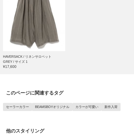
HAVERSACK / リネンサロペット
GREY / サイズ 1
¥17,600
このページに関連するタグ
セーラーカラー
BEAMSBOYオリジナル
カラーが可愛い
新作入荷
他のスタイリング