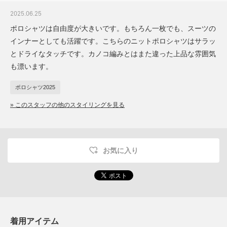
2025.06.25
ポロシャツは自由度が大きいです。もちろん一枚でも、スーツの
インナーとしても活躍です。こちらのニットポロシャツはサラッ
とドライなタッチです。カノコ編みとはまた違った上品な雰囲気
も漂います。
ポロシャツ2025
» このスタッフの他のスタイリングを見る
お気に入り
着用アイテム