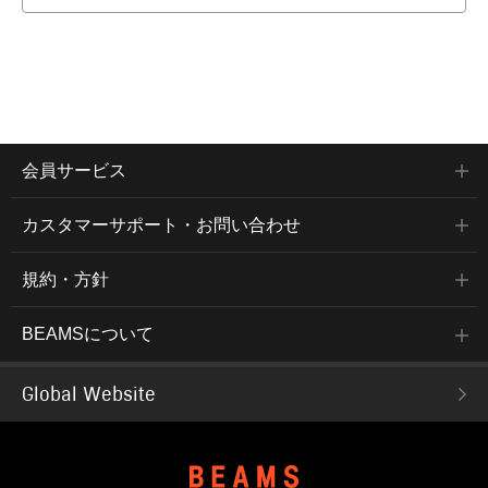
会員サービス
カスタマーサポート・お問い合わせ
規約・方針
BEAMSについて
Global Website