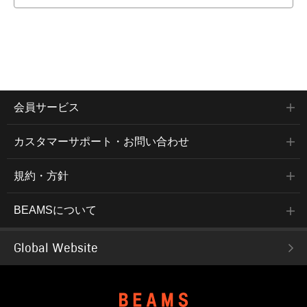
会員サービス
カスタマーサポート・お問い合わせ
規約・方針
BEAMSについて
Global Website