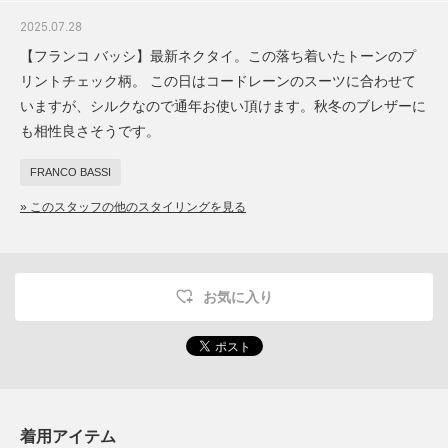
2025.07.28
【フランコ バッシ】最新ネクタイ。この落ち着いたトーンのプ
リントチェック柄。 この日はコードレーンのスーツに合わせて
いますが、シルクなので通年お使い頂けます。秋冬のブレザーに
も相性良さそうです。
FRANCO BASSI
» このスタッフの他のスタイリングを見る
お気に入り
着用アイテム