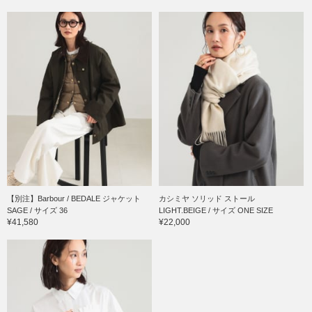
【別注】Barbour / BEDALE ジャケット
カシミヤ ソリッド ストール
SAGE / サイズ 36
LIGHT.BEIGE / サイズ ONE SIZE
¥41,580
¥22,000