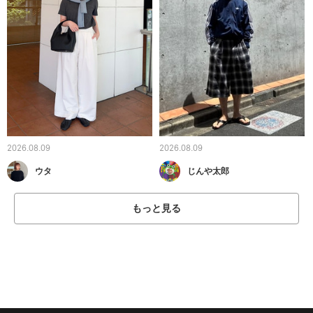
2026.08.09
2026.08.09
ウタ
じんや太郎
もっと見る