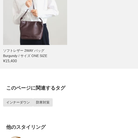
ソフトレザー 2WAY バッグ
Burgundy / サイズ ONE SIZE
¥15,400
このページに関連するタグ
インナーダウン
防寒対策
他のスタイリング