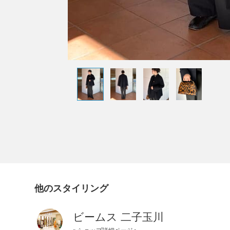
他のスタイリング
ビームス 二子玉川