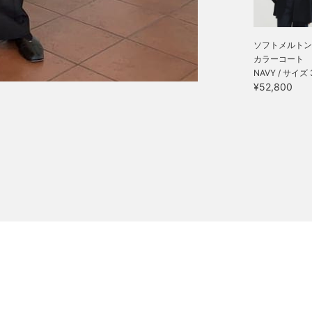
ソフトメルトン
カラーコート
NAVY / サイズ 
¥52,800