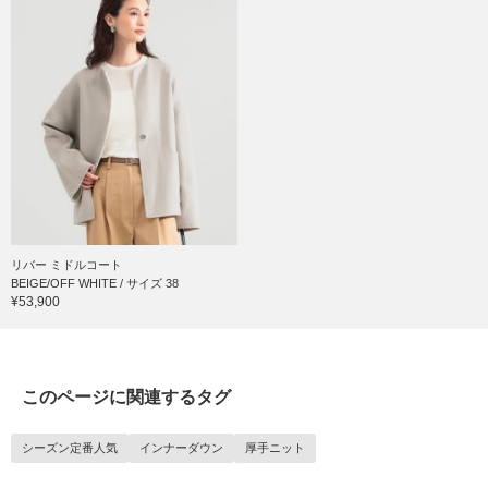
リバー ミドルコート
BEIGE/OFF WHITE / サイズ 38
¥53,900
このページに関連するタグ
シーズン定番人気
インナーダウン
厚手ニット