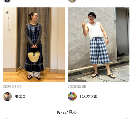
2026.08.05
2026.08.05
モエコ
じんや太郎
もっと見る