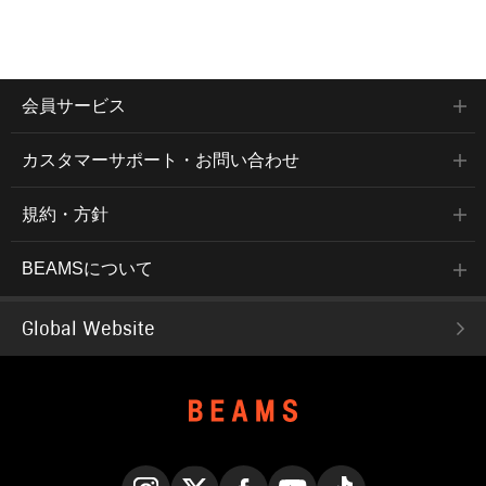
会員サービス
カスタマーサポート・お問い合わせ
規約・方針
BEAMSについて
Global Website