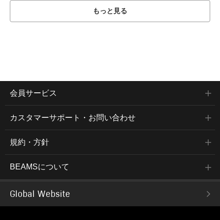
もっと見る
会員サービス
カスタマーサポート・お問い合わせ
規約・方針
BEAMSについて
Global Website