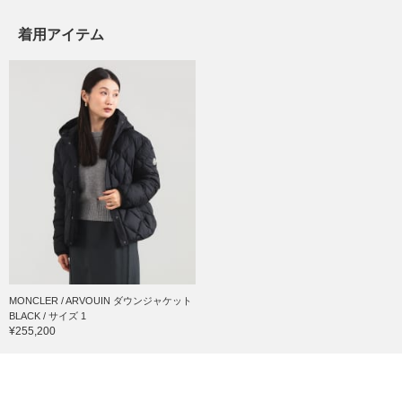
着用アイテム
MONCLER / ARVOUIN ダウンジャケット
BLACK / サイズ 1
¥255,200