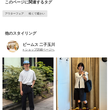
このページに関連するタグ
アウターフェア
軽くて暖かい
他のスタイリング
ビームス 二子玉川
» ショップ詳細ページへ