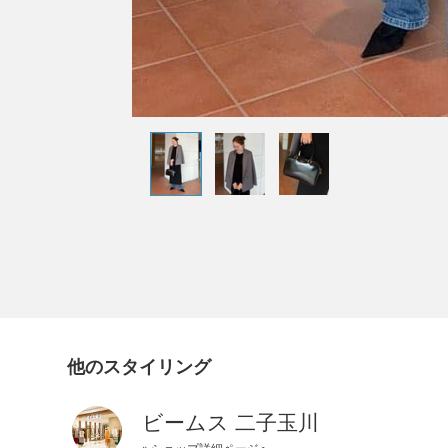
他のスタイリング
ビームス 二子玉川