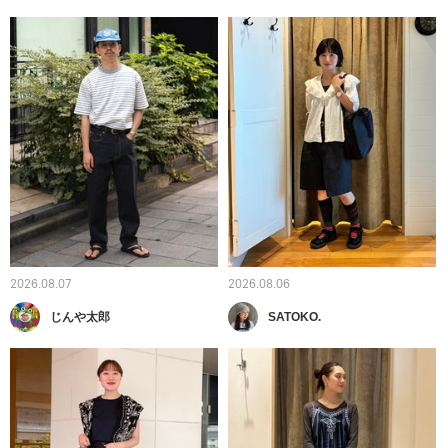
2026.08.07
2026.08.06
じんや太郎
SATOKO.