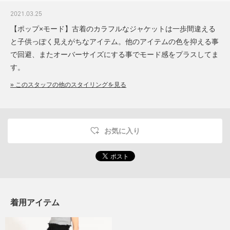
2021.03.25
【ポップ×モード】古着のカラフルなジャケットは一歩間違える
と子供っぽく見えがちなアイテム。他のアイテムの色を抑える事
で回避、またオーバーサイズにする事でモード感をプラスしてま
す。
» このスタッフの他のスタイリングを見る
お気に入り
着用アイテム