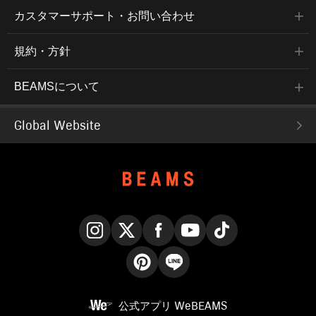
カスタマーサポート・お問い合わせ
規約・方針
BEAMSについて
Global Website
Instagram
X
Facebook
YouTube
TikTok
Pinterest
LINE
公式アプリ
WeBEAMS