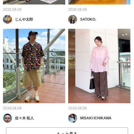
2026.08.09
2026.08.09
じんや太郎
SATOKO.
2026.08.08
2026.08.08
佐々木 拓人
MISAKI ICHIKAWA