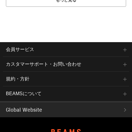
もっと見る
会員サービス
カスタマーサポート・お問い合わせ
規約・方針
BEAMSについて
Global Website