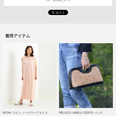
着用アイテム
ATON / スビン ノースリーブドレス
PELLICO / ANELLI CESTO バッグ