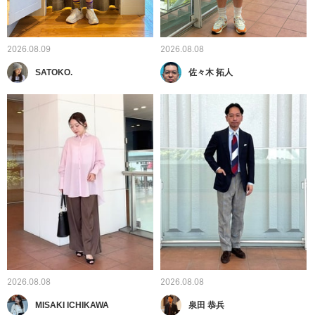
2026.08.09
2026.08.08
SATOKO.
佐々木 拓人
2026.08.08
2026.08.08
MISAKI ICHIKAWA
泉田 恭兵