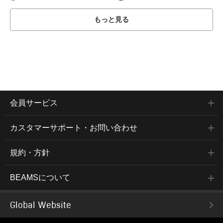
もっと見る
会員サービス
カスタマーサポート・お問い合わせ
規約・方針
BEAMSについて
Global Website