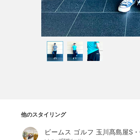
他のスタイリング
ビームス ゴルフ 玉川髙島屋S・