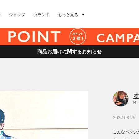
ル
ショップ
ブランド
もっと見る
商品お届けに関するお知らせ
H：
2022.08.25
こんなパンツ