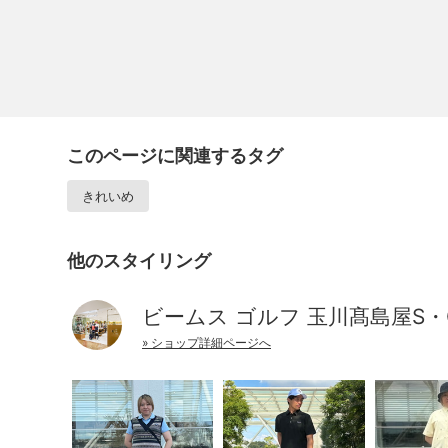
このページに関連するタグ
きれいめ
他のスタイリング
ビームス ゴルフ 玉川髙島屋S・
» ショップ詳細ページへ