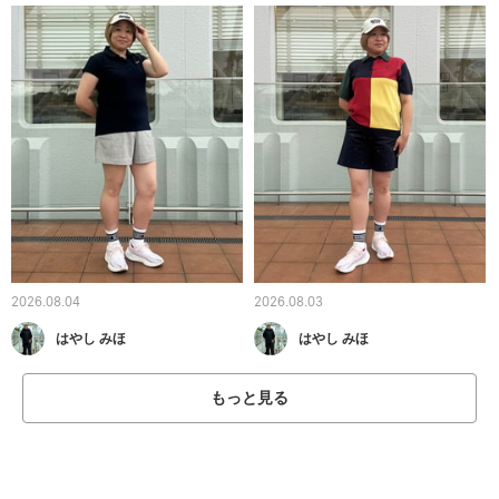
2026.08.04
2026.08.03
はやし みほ
はやし みほ
もっと見る