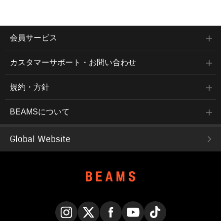
会員サービス
カスタマーサポート・お問い合わせ
規約・方針
BEAMSについて
Global Website