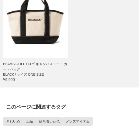
BEAMS GOLF / ロゴ キャンバストート カ
ートバッグ
BLACK / サイズ ONE SIZE
¥9,900
このページに関連するタグ
きれいめ
上品
落ち着いた色
メンズアイテム