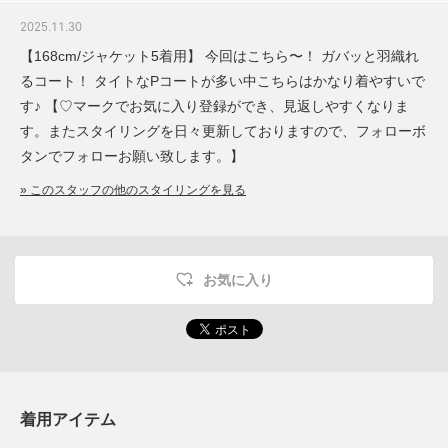
2025.11.30
【168cm/ジャケット5着用】 今回はこちら〜！ ガバッと羽織れ
るコート！ タイトなPコートが多い中こちらはかなり着やすいで
す♪ 【♡マークでお気に入り登録ができ、見返しやすくなりま
す。またスタイリングを日々更新しておりますので、フォローボ
タンでフォローお願い致します。】
» このスタッフの他のスタイリングを見る
お気に入り
着用アイテム