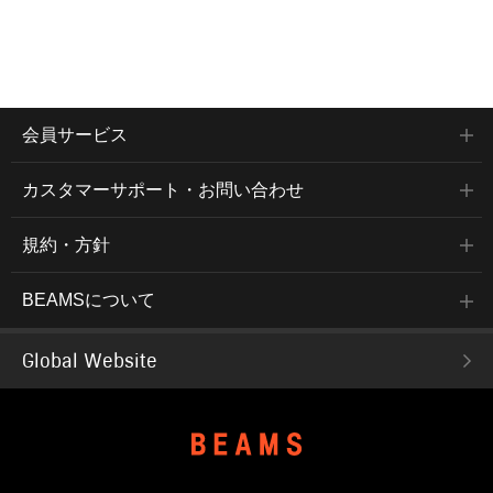
会員サービス
カスタマーサポート・お問い合わせ
規約・方針
BEAMSについて
Global Website