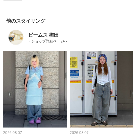
他のスタイリング
ビームス 梅田
» ショップ詳細ページへ
2026.08.07
2026.08.07