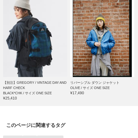
【別注】GREGORY / VINTAGE DAY AND
リバーシブル ダウン ジャケット
HARF CHECK
OLIVE / サイズ ONE SIZE
¥17,490
BLACK*CHK / サイズ ONE SIZE
¥25,410
このページに関連するタグ