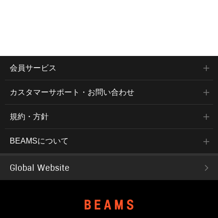
会員サービス
カスタマーサポート・お問い合わせ
規約・方針
BEAMSについて
Global Website