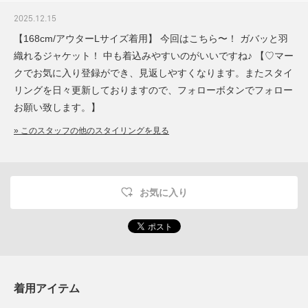
2025.12.15
【168cm/アウターLサイズ着用】 今回はこちら〜！ ガバッと羽
織れるジャケット！ 中も着込みやすいのがいいですね♪ 【♡マー
クでお気に入り登録ができ、見返しやすくなります。またスタイ
リングを日々更新しておりますので、フォローボタンでフォロー
お願い致します。】
» このスタッフの他のスタイリングを見る
お気に入り
着用アイテム