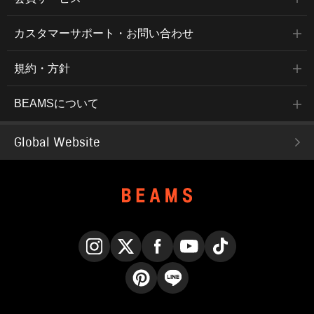
カスタマーサポート・お問い合わせ
規約・方針
BEAMSについて
Global Website
Instagram
X
Facebook
YouTube
TikTok
Pinterest
LINE