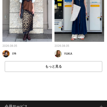
2026.08.05
2026.08.05
ﾐﾂｷ
YUKA
もっと見る
会員サービス