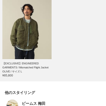
【EXCLUSIVE】ENGINEERED
GARMENTS / Mismatched Flight Jacket
OLIVE / サイズ L
¥85,800
他のスタイリング
ビームス 梅田