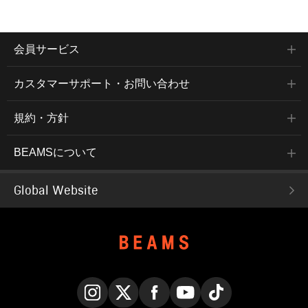
会員サービス
カスタマーサポート・お問い合わせ
規約・方針
BEAMSについて
Global Website