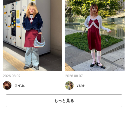
2026.08.07
2026.08.07
ライム
yane
もっと見る