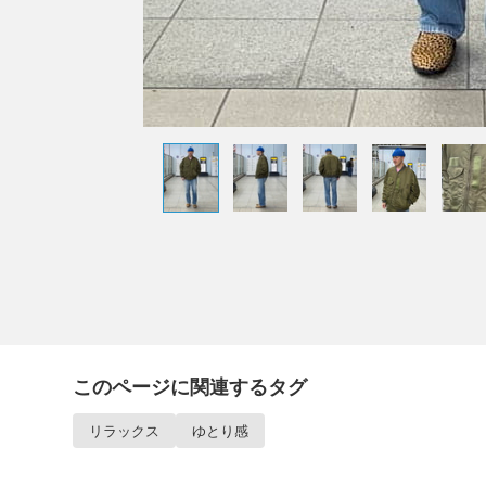
このページに関連するタグ
リラックス
ゆとり感