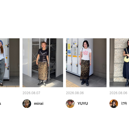
2026.08.07
2026.08.06
2026.08.06
A
mirai
YUYU
ﾐﾂｷ