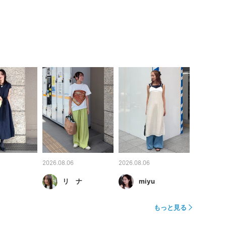
2026.08.06
2026.08.06
リ ナ
miyu
もっと見る