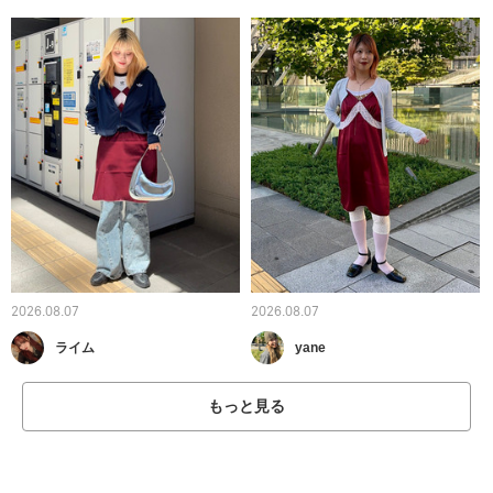
2026.08.07
2026.08.07
ライム
yane
もっと見る