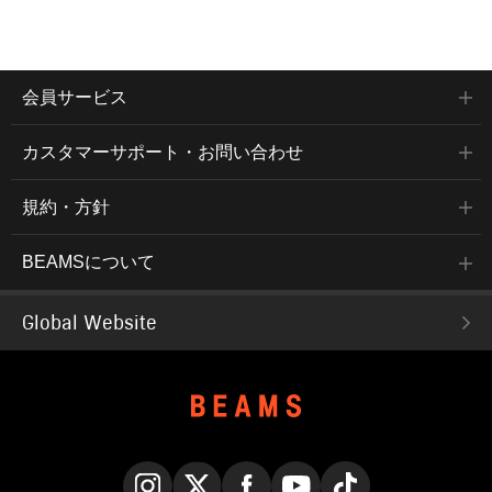
会員サービス
カスタマーサポート・お問い合わせ
規約・方針
BEAMSについて
Global Website