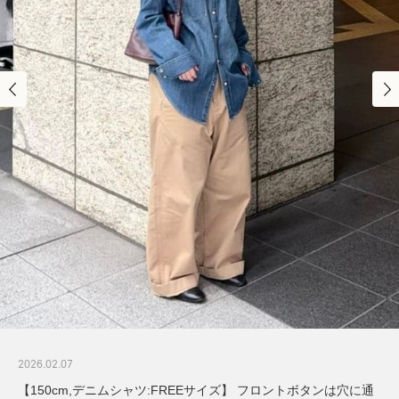
2026.02.07
【150cm,デニムシャツ:FREEサイズ】 フロントボタンは穴に通