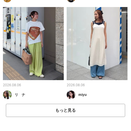
2026.08.06
2026.08.06
リ ナ
miyu
もっと見る