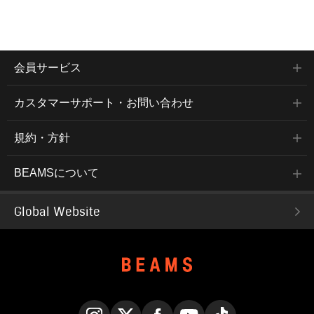
会員サービス
カスタマーサポート・お問い合わせ
規約・方針
BEAMSについて
Global Website