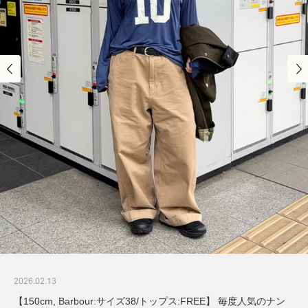
2026.02.13
【150cm, Barbour:サイズ38/トップス:FREE】 毎度人気のナン