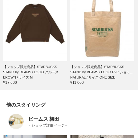
【ショップ限定商品】STARBUCKS
【ショップ限定商品】STARBUCKS
STAND by BEAMS / LOGO クルース...
STAND by BEAMS / LOGO PVC ショッ...
BROWN / サイズ M
NATURAL / サイズ ONE SIZE
¥17,600
¥11,000
他のスタイリング
ビームス 梅田
» ショップ詳細ページへ