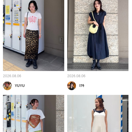
2026.08.06
2026.08.06
YUYU
ﾐﾂｷ