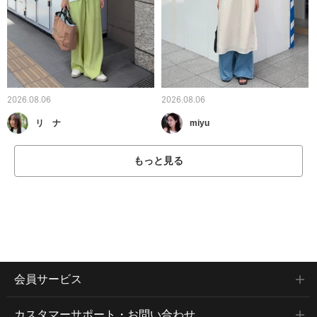
2026.08.06
2026.08.06
リ ナ
miyu
もっと見る
会員サービス
カスタマーサポート・お問い合わせ