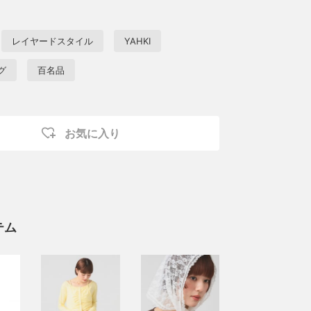
レイヤードスタイル
YAHKI
グ
百名品
お気に入り
テム