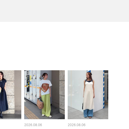
2026.08.06
2026.08.06