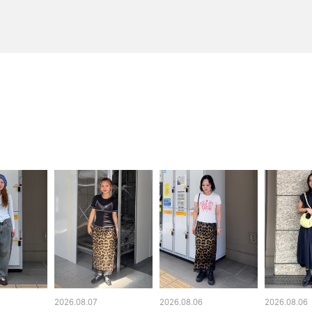
2026.08.07
2026.08.06
2026.08.06