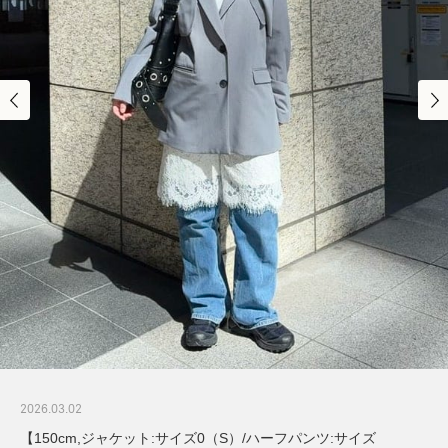
2026.03.02
【150cm,ジャケット:サイズ0（S）/ハーフパンツ:サイズ