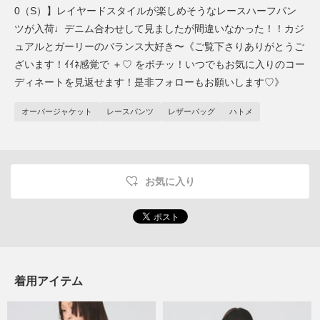
0（S）】レイヤードスタイルが楽しめそうなレースハーフパン
ツが入荷♩デニム合わせして見ましたが間違いなかった！！カジ
ュアルとガーリーのバランス大好き〜《ご覧下さりありがとうご
ざいます！ｲｲﾈ感覚で ＋♡ をポチッ！いつでもお気に入りのコー
ディネートを見返せます！是非フォローもお願いします♡》
オーバージャケット
レースパンツ
レザーバッグ
ハトメ
お気に入り
着用アイテム