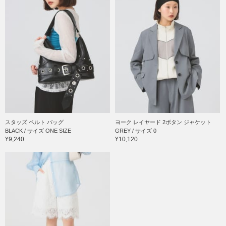
スタッズ ベルト バッグ
ヨーク レイヤード 2ボタン ジャケット
BLACK / サイズ ONE SIZE
GREY / サイズ 0
¥9,240
¥10,120