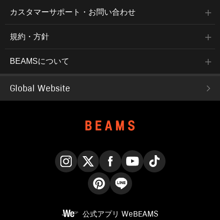
カスタマーサポート・お問い合わせ
規約・方針
BEAMSについて
Global Website
Instagram
X
Facebook
YouTube
TikTok
Pinterest
LINE
公式アプリ
WeBEAMS