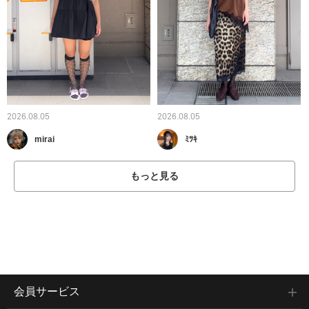
2026.08.05
2026.08.05
mirai
ﾐﾂｷ
もっと見る
会員サービス