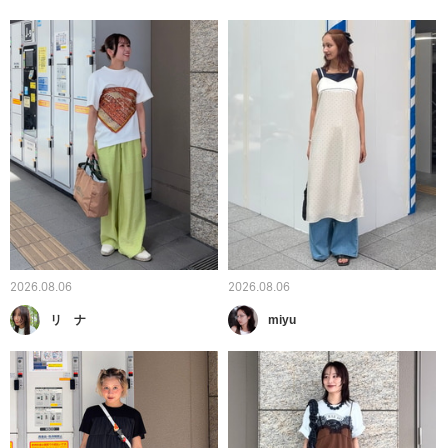
2026.08.06
2026.08.06
リ ナ
miyu