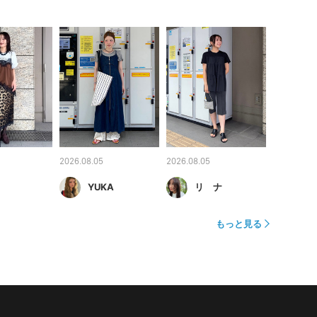
2026.08.05
2026.08.05
YUKA
リ ナ
もっと見る