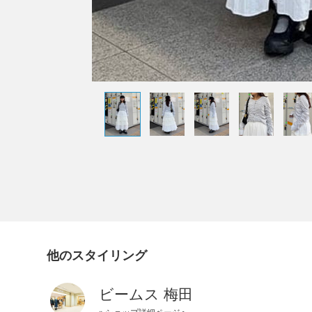
他のスタイリング
ビームス 梅田