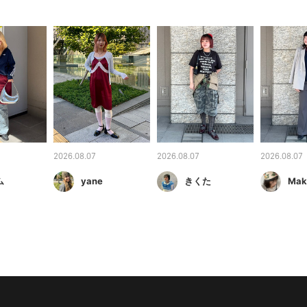
2026.08.07
2026.08.07
2026.08.07
ム
yane
きくた
Mak