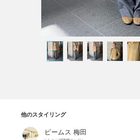
他のスタイリング
ビームス 梅田