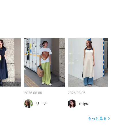
2026.08.06
2026.08.06
リ ナ
miyu
もっと見る