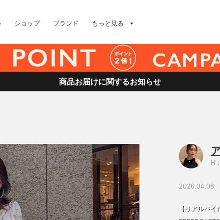
ル
ショップ
ブランド
もっと見る
商品お届けに関するお知らせ
H：
2026.04.08
【リアルバイた