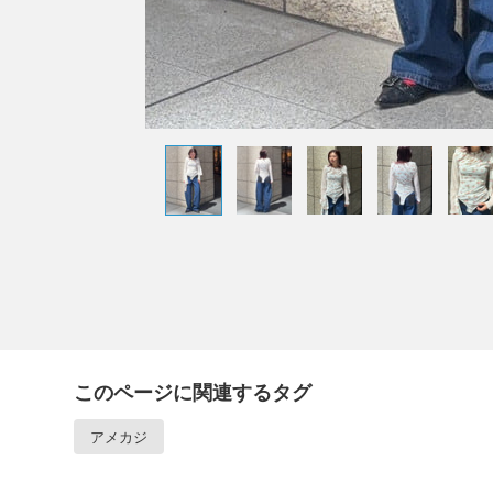
このページに関連するタグ
アメカジ