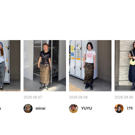
2026.08.07
2026.08.06
2026.08.06
A
mirai
YUYU
ﾐﾂｷ