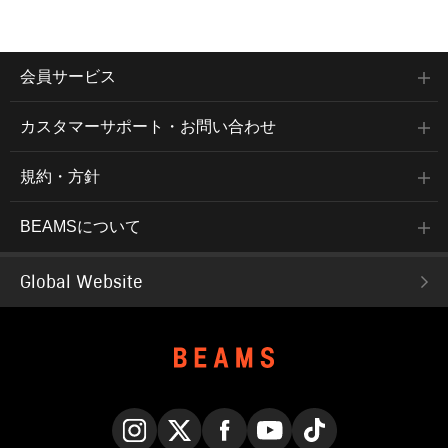
会員サービス
カスタマーサポート・お問い合わせ
規約・方針
BEAMSについて
Global Website