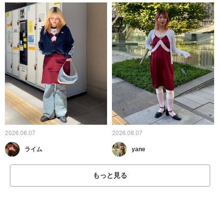
2026.08.07
2026.08.07
ライム
yane
もっと見る