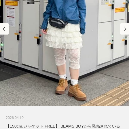
2026.04.10
【150cm,ジャケット:FREE】 BEAMS BOYから発売されている