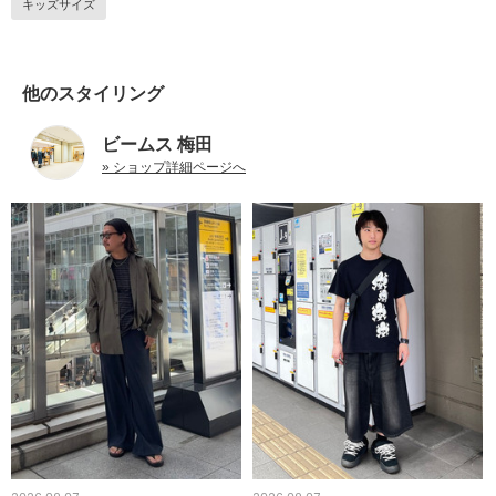
キッズサイズ
他のスタイリング
ビームス 梅田
» ショップ詳細ページへ