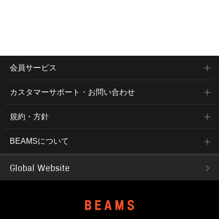
会員サービス
カスタマーサポート・お問い合わせ
規約・方針
BEAMSについて
Global Website