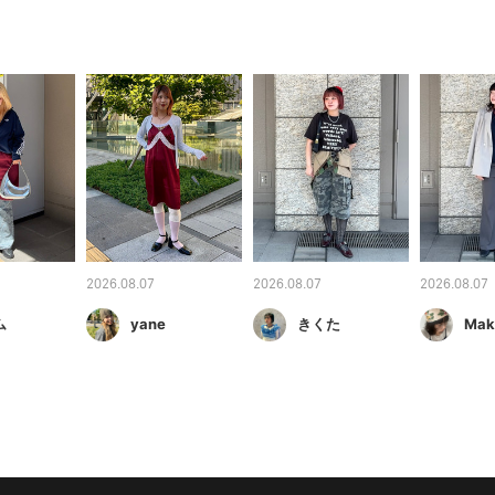
2026.08.07
2026.08.07
2026.08.07
ム
yane
きくた
Mak