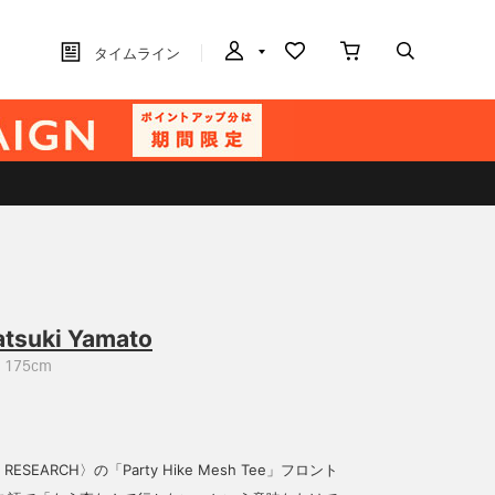
タイムライン
atsuki Yamato
175cm
 RESEARCH〉の「Party Hike Mesh Tee」フロント