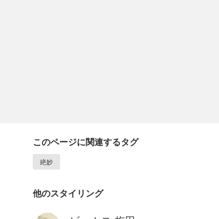
このページに関連するタグ
絶妙
他のスタイリング