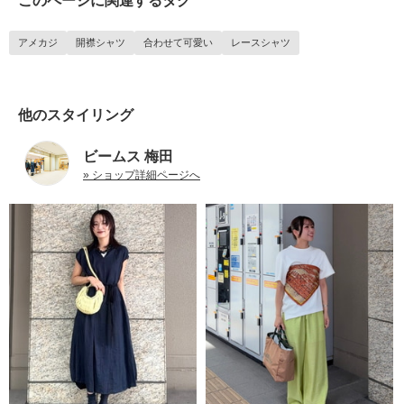
このページに関連するタグ
アメカジ
開襟シャツ
合わせて可愛い
レースシャツ
他のスタイリング
ビームス 梅田
» ショップ詳細ページへ