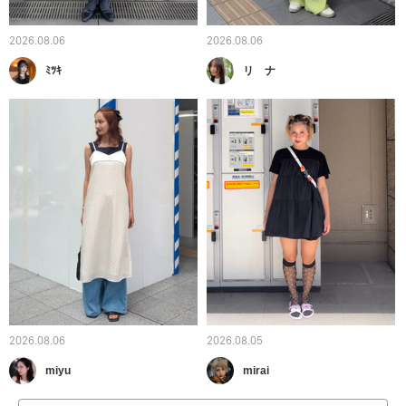
2026.08.06
2026.08.06
ﾐﾂｷ
リ ナ
2026.08.06
2026.08.05
miyu
mirai