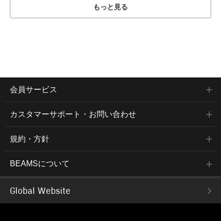
もっと見る
会員サービス
カスタマーサポート・お問い合わせ
規約・方針
BEAMSについて
Global Website